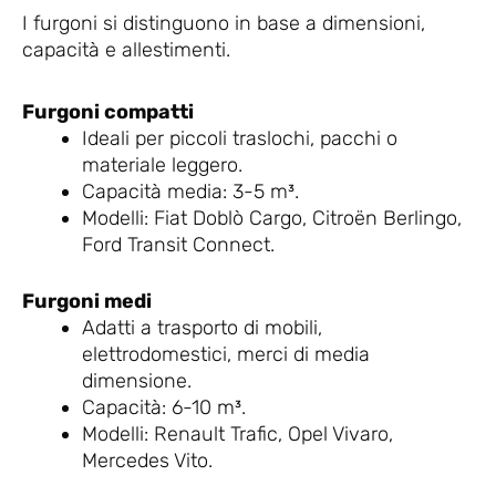
I furgoni si distinguono in base a dimensioni,
capacità e allestimenti.
Furgoni compatti
Ideali per piccoli traslochi, pacchi o
materiale leggero.
Capacità media: 3-5 m³.
Modelli: Fiat Doblò Cargo, Citroën Berlingo,
Ford Transit Connect.
Furgoni medi
Adatti a trasporto di mobili,
elettrodomestici, merci di media
dimensione.
Capacità: 6-10 m³.
Modelli: Renault Trafic, Opel Vivaro,
Mercedes Vito.