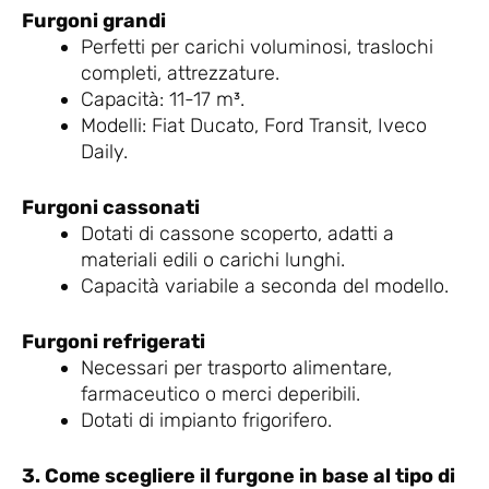
Furgoni grandi
Perfetti per carichi voluminosi, traslochi
completi, attrezzature.
Capacità: 11-17 m³.
Modelli: Fiat Ducato, Ford Transit, Iveco
Daily.
Furgoni cassonati
Dotati di cassone scoperto, adatti a
materiali edili o carichi lunghi.
Capacità variabile a seconda del modello.
Furgoni refrigerati
Necessari per trasporto alimentare,
farmaceutico o merci deperibili.
Dotati di impianto frigorifero.
3. Come scegliere il furgone in base al tipo di