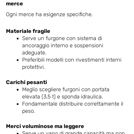
merce
Ogni merce ha esigenze specifiche.
Materiale fragile
Serve un furgone con sistema di
ancoraggio interno e sospensioni
adeguate.
Preferibili modelli con rivestimenti interni
protettivi.
Carichi pesanti
Meglio scegliere furgoni con portata
elevata (3,5 t) e sponda idraulica.
Fondamentale distribuire correttamente il
peso.
Merci voluminose ma leggere
Serve un vano di grande capacità ma non