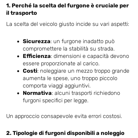
1. Perché la scelta del furgone è cruciale per
il trasporto
La scelta del veicolo giusto incide su vari aspetti:
Sicurezza
: un furgone inadatto può
compromettere la stabilità su strada.
Efficienza
: dimensioni e capacità devono
essere proporzionate al carico.
Costi
: noleggiare un mezzo troppo grande
aumenta le spese, uno troppo piccolo
comporta viaggi aggiuntivi.
Normativa
: alcuni trasporti richiedono
furgoni specifici per legge.
Un approccio consapevole evita errori costosi.
2. Tipologie di furgoni disponibili a noleggio