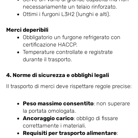
necessariamente un telaio rinforzato.
Ottimi i furgoni L3H2 (lunghi e alti).
Merci deperibili
Obbligatorio un furgone refrigerato con
certificazione HACCP.
Temperature controllate e registrate
durante il trasporto.
4. Norme di sicurezza e obblighi legali
Il trasporto di merci deve rispettare regole precise:
Peso massimo consentito
: non superare
la portata omologata.
Ancoraggio carico
: obbligo di fissare
correttamente i materiali.
Requisiti per trasporto alimentare
: