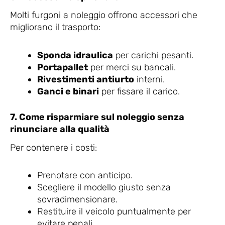
Molti furgoni a noleggio offrono accessori che
migliorano il trasporto:
Sponda idraulica
per carichi pesanti.
Portapallet
per merci su bancali.
Rivestimenti antiurto
interni.
Ganci e binari
per fissare il carico.
7. Come risparmiare sul noleggio senza
rinunciare alla qualità
Per contenere i costi:
Prenotare con anticipo.
Scegliere il modello giusto senza
sovradimensionare.
Restituire il veicolo puntualmente per
evitare penali.