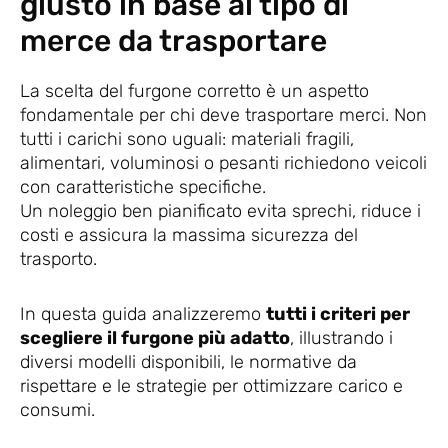
giusto in base al tipo di
merce da trasportare
La scelta del furgone corretto è un aspetto
fondamentale per chi deve trasportare merci. Non
tutti i carichi sono uguali: materiali fragili,
alimentari, voluminosi o pesanti richiedono veicoli
con caratteristiche specifiche.
Un noleggio ben pianificato evita sprechi, riduce i
costi e assicura la massima sicurezza del
trasporto.
In questa guida analizzeremo
tutti i criteri per
scegliere il furgone più adatto
, illustrando i
diversi modelli disponibili, le normative da
rispettare e le strategie per ottimizzare carico e
consumi.