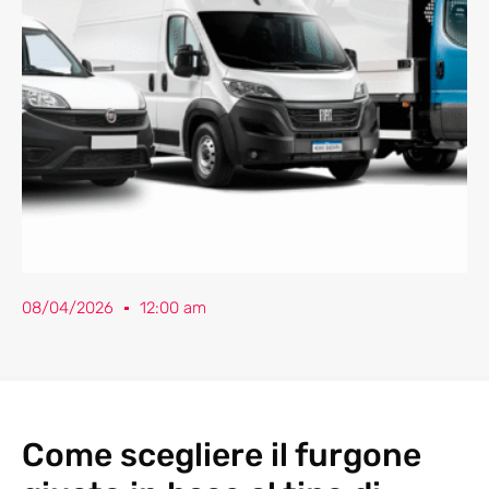
08/04/2026
12:00 am
Come scegliere il furgone