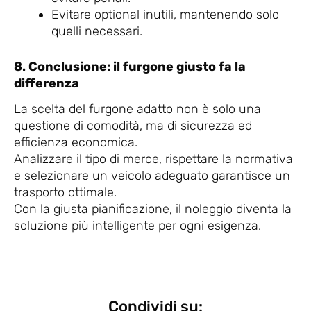
Evitare optional inutili, mantenendo solo
quelli necessari.
8. Conclusione: il furgone giusto fa la
differenza
La scelta del furgone adatto non è solo una
questione di comodità, ma di sicurezza ed
efficienza economica.
Analizzare il tipo di merce, rispettare la normativa
e selezionare un veicolo adeguato garantisce un
trasporto ottimale.
Con la giusta pianificazione, il noleggio diventa la
soluzione più intelligente per ogni esigenza.
Condividi su: