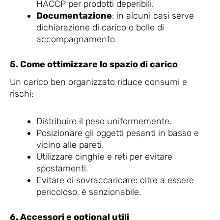
HACCP per prodotti deperibili.
Documentazione
: in alcuni casi serve
dichiarazione di carico o bolle di
accompagnamento.
5. Come ottimizzare lo spazio di carico
Un carico ben organizzato riduce consumi e
rischi:
Distribuire il peso uniformemente.
Posizionare gli oggetti pesanti in basso e
vicino alle pareti.
Utilizzare cinghie e reti per evitare
spostamenti.
Evitare di sovraccaricare: oltre a essere
pericoloso, è sanzionabile.
6. Accessori e optional utili