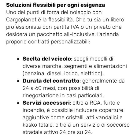
Soluzioni flessibili per ogni esigenza
Uno dei punti di forza del noleggio con
Cargoplanet è la flessibilità. Che tu sia un libero
professionista con partita IVA o un privato che
desidera un pacchetto all-inclusive, l’azienda
propone contratti personalizzabili:
Scelta del veicolo
: scegli modelli di
diverse marche, segmenti e alimentazioni
(benzina, diesel, ibrido, elettrico).
Durata del contratto
: generalmente da
24 a 60 mesi, con possibilità di
rinegoziazione in casi particolari.
Servizi accessori
: oltre a RCA, furto e
incendio, è possibile includere coperture
aggiuntive come cristalli, atti vandalici e
kasko totale, oltre a un servizio di soccorso
stradale attivo 24 ore su 24.