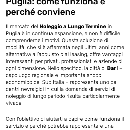
Puglia: come funziona e
perché conviene
Il mercato del
Noleggio a Lungo Termine
in
Puglia è in continua espansione, e non è difficile
comprenderne i motivi. Questa soluzione di
mobilità, che si è affermata negli ultimi anni come
alternativa all’acquisto o al leasing, offre vantaggi
interessanti per privati, professionisti e aziende di
ogni dimensione. Nello specifico, la città di
Bari
–
capoluogo regionale e importante snodo
economico del Sud Italia – rappresenta uno dei
centri nevralgici in cui la domanda di servizi di
noleggio di lungo periodo risulta particolarmente
vivace.
Con l’obiettivo di aiutarti a capire come funziona il
servizio e perché potrebbe rappresentare una