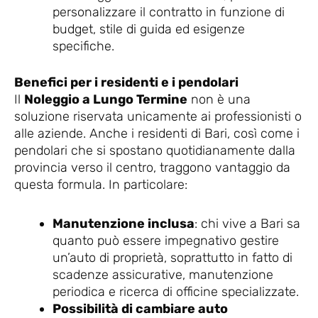
personalizzare il contratto in funzione di
budget, stile di guida ed esigenze
specifiche.
Benefici per i residenti e i pendolari
Il
Noleggio a Lungo Termine
non è una
soluzione riservata unicamente ai professionisti o
alle aziende. Anche i residenti di Bari, così come i
pendolari che si spostano quotidianamente dalla
provincia verso il centro, traggono vantaggio da
questa formula. In particolare:
Manutenzione inclusa
: chi vive a Bari sa
quanto può essere impegnativo gestire
un’auto di proprietà, soprattutto in fatto di
scadenze assicurative, manutenzione
periodica e ricerca di officine specializzate.
Possibilità di cambiare auto