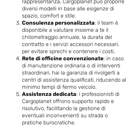
rappresentanza, Cargoplanet può proporre
diversi modelli in base alle esigenze di
spazio, comfort e stile.
Consulenza personalizzata
: il team è
disponibile a valutare insieme a te il
chilometraggio annuale, la durata del
contratto e i servizi accessori necessari,
per evitare sprechi e contenere i costi.
Rete di officine convenzionate
: in caso
di manutenzione ordinaria o di interventi
straordinari, hai la garanzia di rivolgerti a
centri di assistenza qualificati, riducendo al
minimo tempi di fermo veicolo.
Assistenza dedicata
: i professionisti di
Cargoplanet offrono supporto rapido e
risolutivo, facilitando la gestione di
eventuali inconvenienti su strada o
pratiche burocratiche.