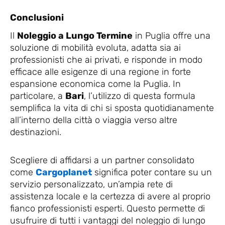
Conclusioni
Il
Noleggio a Lungo Termine
in Puglia offre una
soluzione di mobilità evoluta, adatta sia ai
professionisti che ai privati, e risponde in modo
efficace alle esigenze di una regione in forte
espansione economica come la Puglia. In
particolare, a
Bari
, l’utilizzo di questa formula
semplifica la vita di chi si sposta quotidianamente
all’interno della città o viaggia verso altre
destinazioni.
Scegliere di affidarsi a un partner consolidato
come
Cargoplanet
significa poter contare su un
servizio personalizzato, un’ampia rete di
assistenza locale e la certezza di avere al proprio
fianco professionisti esperti. Questo permette di
usufruire di tutti i vantaggi del noleggio di lungo