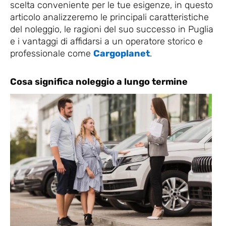
scelta conveniente per le tue esigenze, in questo
articolo analizzeremo le principali caratteristiche
del noleggio, le ragioni del suo successo in Puglia
e i vantaggi di affidarsi a un operatore storico e
professionale come
Cargoplanet
.
Cosa significa noleggio a lungo termine