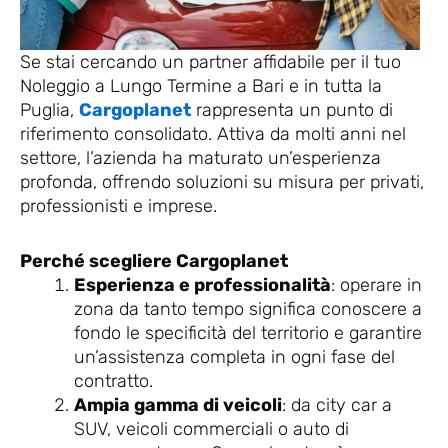
Se stai cercando un partner affidabile per il tuo
Noleggio a Lungo Termine a Bari e in tutta la
Puglia,
Cargoplanet
rappresenta un punto di
riferimento consolidato. Attiva da molti anni nel
settore, l’azienda ha maturato un’esperienza
profonda, offrendo soluzioni su misura per privati,
professionisti e imprese.
Perché scegliere Cargoplanet
Esperienza e professionalità
: operare in
zona da tanto tempo significa conoscere a
fondo le specificità del territorio e garantire
un’assistenza completa in ogni fase del
contratto.
Ampia gamma di veicoli
: da city car a
SUV, veicoli commerciali o auto di