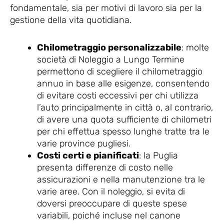
fondamentale, sia per motivi di lavoro sia per la
gestione della vita quotidiana.
Chilometraggio personalizzabile
: molte
società di Noleggio a Lungo Termine
permettono di scegliere il chilometraggio
annuo in base alle esigenze, consentendo
di evitare costi eccessivi per chi utilizza
l’auto principalmente in città o, al contrario,
di avere una quota sufficiente di chilometri
per chi effettua spesso lunghe tratte tra le
varie province pugliesi.
Costi certi e pianificati
: la Puglia
presenta differenze di costo nelle
assicurazioni e nella manutenzione tra le
varie aree. Con il noleggio, si evita di
doversi preoccupare di queste spese
variabili, poiché incluse nel canone