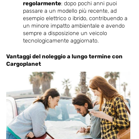
regolarmente
: dopo pochi anni puoi
passare a un modello più recente, ad
esempio elettrico o ibrido, contribuendo a
un minore impatto ambientale e avendo
sempre a disposizione un veicolo
tecnologicamente aggiornato.
Vantaggi del noleggio a lungo termine con
Cargoplanet