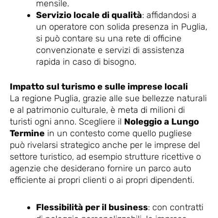
mensile.
Servizio locale di qualità
: affidandosi a
un operatore con solida presenza in Puglia,
si può contare su una rete di officine
convenzionate e servizi di assistenza
rapida in caso di bisogno.
Impatto sul turismo e sulle imprese locali
La regione Puglia, grazie alle sue bellezze naturali
e al patrimonio culturale, è meta di milioni di
turisti ogni anno. Scegliere il
Noleggio a Lungo
Termine
in un contesto come quello pugliese
può rivelarsi strategico anche per le imprese del
settore turistico, ad esempio strutture ricettive o
agenzie che desiderano fornire un parco auto
efficiente ai propri clienti o ai propri dipendenti.
Flessibilità per il business
: con contratti