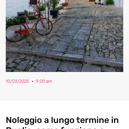
10/03/2025
9:00 am
Noleggio a lungo termine in