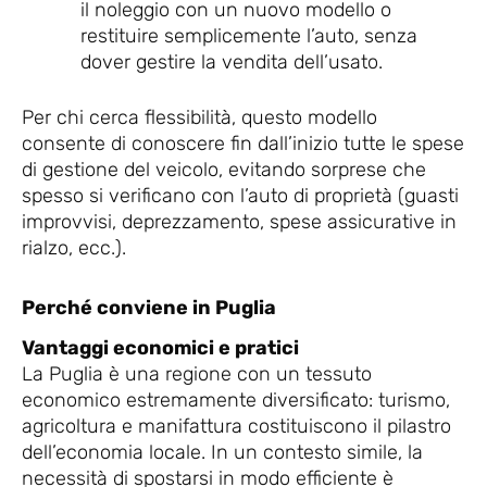
il noleggio con un nuovo modello o
restituire semplicemente l’auto, senza
dover gestire la vendita dell’usato.
Per chi cerca flessibilità, questo modello
consente di conoscere fin dall’inizio tutte le spese
di gestione del veicolo, evitando sorprese che
spesso si verificano con l’auto di proprietà (guasti
improvvisi, deprezzamento, spese assicurative in
rialzo, ecc.).
Perché conviene in Puglia
Vantaggi economici e pratici
La Puglia è una regione con un tessuto
economico estremamente diversificato: turismo,
agricoltura e manifattura costituiscono il pilastro
dell’economia locale. In un contesto simile, la
necessità di spostarsi in modo efficiente è