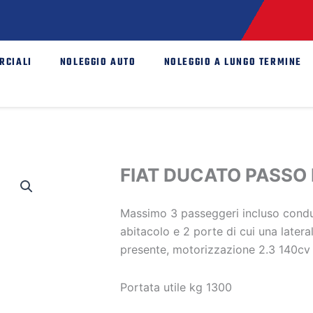
RCIALI
NOLEGGIO AUTO
NOLEGGIO A LUNGO TERMINE
FIAT DUCATO PASSO
Massimo 3 passeggeri incluso cond
abitacolo e 2 porte di cui una later
presente, motorizzazione 2.3 140c
Portata utile kg 1300