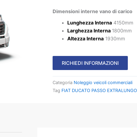
Dimensioni interne vano di carico
Lunghezza Interna
4150mm
Larghezza Interna
1800mm
Altezza Interna
1930mm
RICHIEDI INFORMAZIONI
Categoria
Noleggio veicoli commerciali
Tag
FIAT DUCATO PASSO EXTRALUNGO