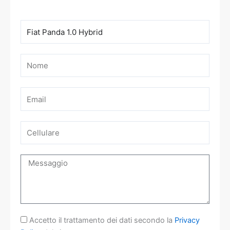
Modello
Nome
Email
Cellulare
Messaggio
Accettazione
Accetto il trattamento dei dati secondo la
Privacy