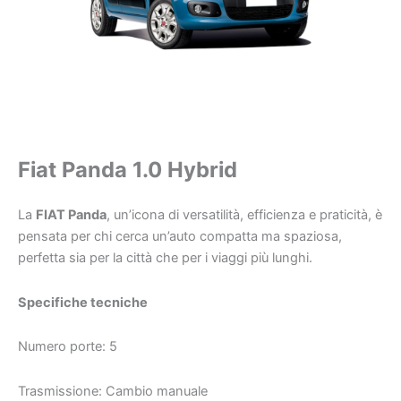
Fiat Panda 1.0 Hybrid
La
FIAT Panda
, un’icona di versatilità, efficienza e praticità, è
pensata per chi cerca un’auto compatta ma spaziosa,
perfetta sia per la città che per i viaggi più lunghi.
Specifiche tecniche
Numero porte: 5
Trasmissione: Cambio manuale