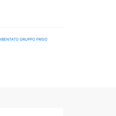
OIBENTATO GRUPPO FRIGO