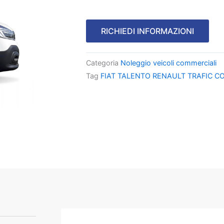
RICHIEDI INFORMAZIONI
Categoria
Noleggio veicoli commerciali
Tag
FIAT TALENTO RENAULT TRAFIC C