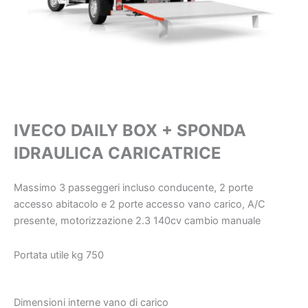
IVECO DAILY BOX + SPONDA
IDRAULICA CARICATRICE
Massimo 3 passeggeri incluso conducente, 2 porte
accesso abitacolo e 2 porte accesso vano carico, A/C
presente, motorizzazione 2.3 140cv cambio manuale
Portata utile kg 750
Dimensioni interne vano di carico