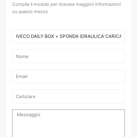
Compila il modulo per ricevere maggiori informazioni
su questo mezzo
Modello
Nome
Email
Cellulare
Messaggio