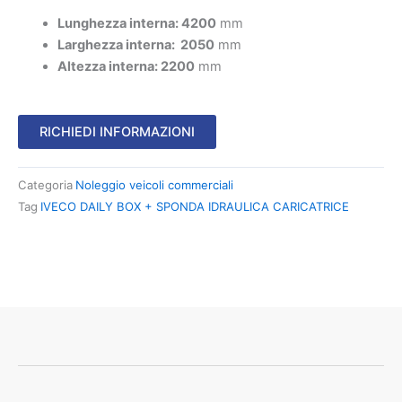
Lunghezza interna:
4200
mm
Larghezza interna:
2050
mm
Altezza interna:
2200
mm
RICHIEDI INFORMAZIONI
Categoria
Noleggio veicoli commerciali
Tag
IVECO DAILY BOX + SPONDA IDRAULICA CARICATRICE