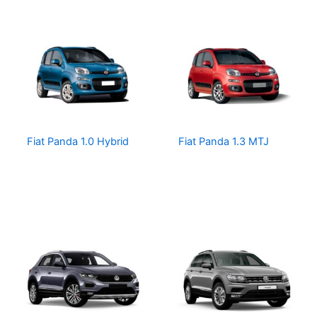
Fiat Panda 1.0 Hybrid
Fiat Panda 1.3 MTJ