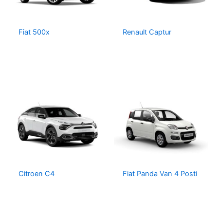
Fiat 500x
Renault Captur
Citroen C4
Fiat Panda Van 4 Posti